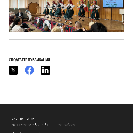
СПОДЕЛЕТЕ ПУБЛИКАЦИЯ
X
Facebook
LinkedIn
© 2018 – 2026
Министерство на външните работи