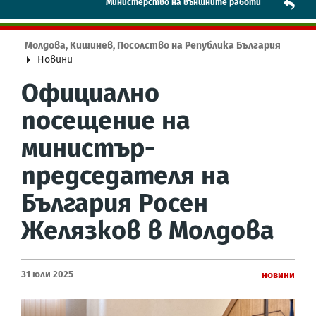
Mинистерство на външните работи
Молдова, Кишинев, Посолство на Република България
Новини
Официално
посещение на
министър-
председателя на
България Росен
Желязков в Молдова
31 Юли 2025
Новини