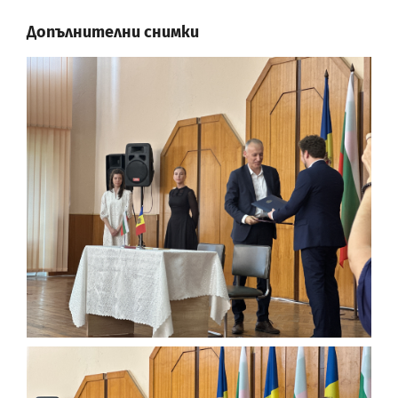
Допълнителни снимки