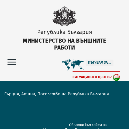
Република България
МИНИСТЕРСТВО НА ВЪНШНИТЕ
РАБОТИ
ПЪТУВАМ ЗА ...
СИТУАЦИОНЕН ЦЕНТЪР
Гърция, Атина, Посолство на Република България
Обратно към сайта на