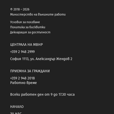
© 2018 – 2026
Министерство на външните работи
Условия за ползване
Политика за бисквитки
Декларация за достъпност
ЦЕНТРАЛА НА МВНР
+359 2 948 2999
София 1113, ул. Александър Жендов 2
ПРИЕМНА ЗА ГРАЖДАНИ
+359 2 948 2018
Работно време
Всеки работен ден от 9 до 17.30 часа
НАЧАЛО
ЗА НАС