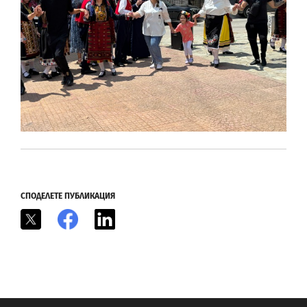
СПОДЕЛЕТЕ ПУБЛИКАЦИЯ
X
Facebook
LinkedIn