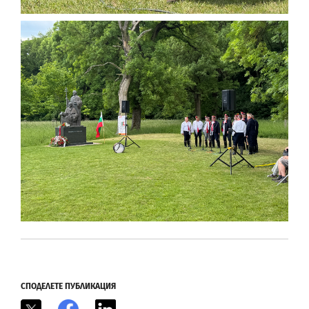
СПОДЕЛЕТЕ ПУБЛИКАЦИЯ
X
Facebook
LinkedIn