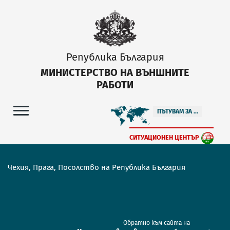
Република България
МИНИСТЕРСТВО НА ВЪНШНИТЕ
РАБОТИ
ПЪТУВАМ ЗА ...
СИТУАЦИОНЕН ЦЕНТЪР
Чехия, Прага, Посолство на Република България
Обратно към сайта на