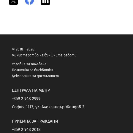
© 2018 – 2026
Министерство на външните работи
Условия за ползване
Политика за бисквитки
Декларация за достъпност
ЦЕНТРАЛА НА МВНР
+359 2 948 2999
София 1113, ул. Александър Жендов 2
ПРИЕМНА ЗА ГРАЖДАНИ
+359 2 948 2018