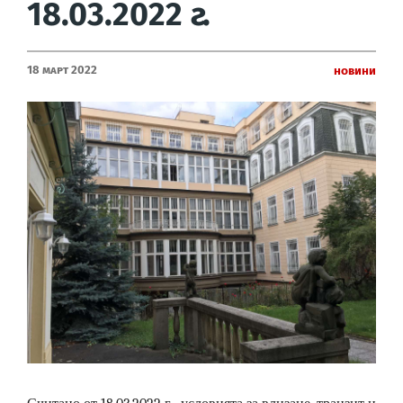
18.03.2022 г.
18 Март 2022
Новини