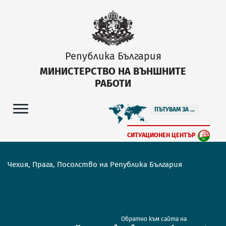
Република България
МИНИСТЕРСТВО НА ВЪНШНИТЕ
РАБОТИ
ПЪТУВАМ ЗА ...
СИТУАЦИОНЕН ЦЕНТЪР
Чехия, Прага, Посолство на Република България
Обратно към сайта на