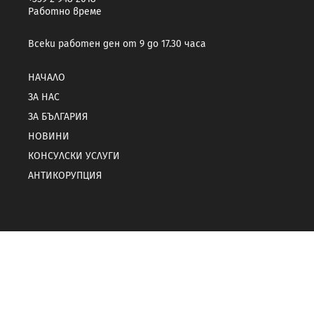
Работно време
Всеки работен ден от 9 до 17.30 часа
НАЧАЛО
ЗА НАС
ЗА БЪЛГАРИЯ
НОВИНИ
КОНСУЛСКИ УСЛУГИ
АНТИКОРУПЦИЯ