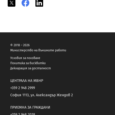
X
Facebook
LinkedIn
© 2018 – 2026
Министерство на външните работи
Условия за ползване
Политика за бисквитки
Декларация за достъпност
ЦЕНТРАЛА НА МВНР
+359 2 948 2999
София 1113, ул. Александър Жендов 2
ПРИЕМНА ЗА ГРАЖДАНИ
+359 2 948 2018