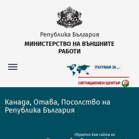
Република България
МИНИСТЕРСТВО НА ВЪНШНИТЕ
РАБОТИ
ПЪТУВАМ ЗА ...
СИТУАЦИОНЕН ЦЕНТЪР
Канада, Отава, Посолство на
Република България
Обратно към сайта на