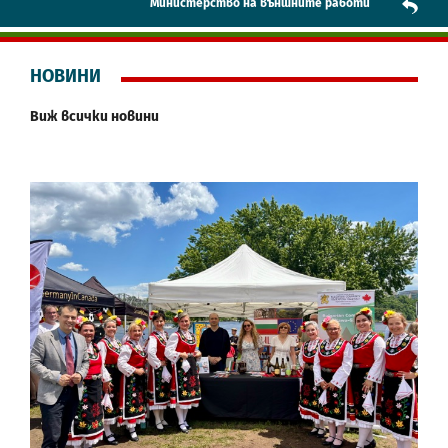
Mинистерство на външните работи
НОВИНИ
Виж всички новини