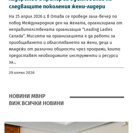
следващите поколения жени-лидери
На 25 април 2026 г. в Отава се проведе гала-вечер по
повод Международния ден на жената, организирана от
неправителствената организация “Leading Ladies
Canada”. Мисията на организацията е да работи за
приобщаването и овластяването на жени, деца и
младежи от различни общности чрез програми, които
предоставят необходимите инструменти и ресурси
за...
29 Април 2026
НОВИНИ МВНР
ВИЖ ВСИЧКИ НОВИНИ