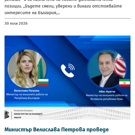
позиции. „Бъдете смели, уверени и винаги отстоявайте
интересите на България,...
30 Юли 2026
Министър Велислава Петрова проведе