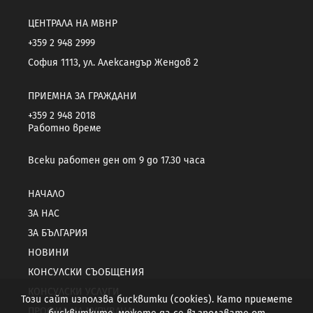
ЦЕНТРАЛА НА МВНР
+359 2 948 2999
София 1113, ул. Александър Жендов 2
ПРИЕМНА ЗА ГРАЖДАНИ
+359 2 948 2018
Работно време
Всеки работен ден от 9 до 17.30 часа
НАЧАЛО
ЗА НАС
ЗА БЪЛГАРИЯ
НОВИНИ
КОНСУЛСКИ СЪОБЩЕНИЯ
КОНСУЛСКИ УСЛУГИ
Този сайт използва бисквитки (cookies). Като приемете
ПРОФИЛ НА КУПУВАЧА