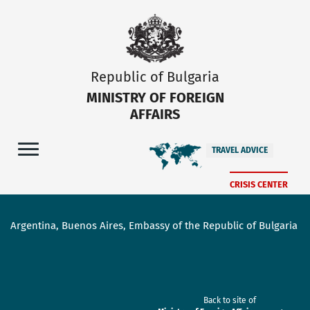
Republic of Bulgaria
MINISTRY OF FOREIGN
AFFAIRS
TRAVEL ADVICE
CRISIS CENTER
Argentina, Buenos Aires, Embassy of the Republic of Bulgaria
Back to site of