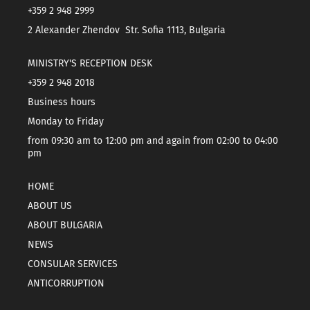
+359 2 948 2999
2 Alexander Zhendov Str. Sofia 1113, Bulgaria
MINISTRY'S RECEPTION DESK
+359 2 948 2018
Business hours
Monday to Friday
from 09:30 am to 12:00 pm and again from 02:00 to 04:00
pm
HOME
ABOUT US
ABOUT BULGARIA
NEWS
CONSULAR SERVICES
ANTICORRUPTION