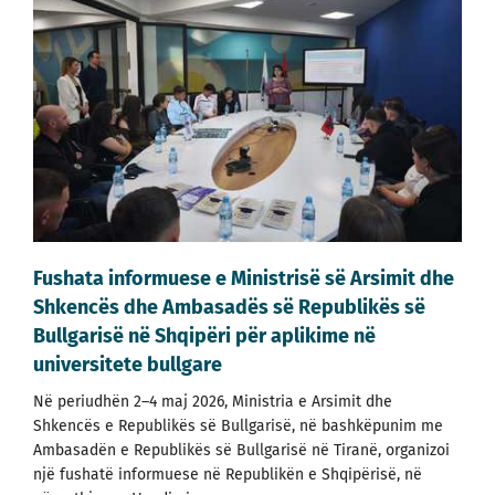
Fushata informuese e Ministrisë së Arsimit dhe
Shkencës dhe Ambasadës së Republikës së
Bullgarisë në Shqipëri për aplikime në
universitete bullgare
Në periudhën 2–4 maj 2026, Ministria e Arsimit dhe
Shkencës e Republikës së Bullgarisë, në bashkëpunim me
Ambasadën e Republikës së Bullgarisë në Tiranë, organizoi
një fushatë informuese në Republikën e Shqipërisë, në