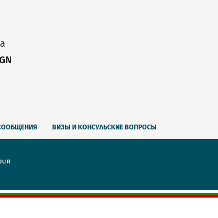
ia
IGN
СООБЩЕНИЯ
ВИЗЫ И КОНСУЛЬСКИЕ ВОПРОСЫ
рия