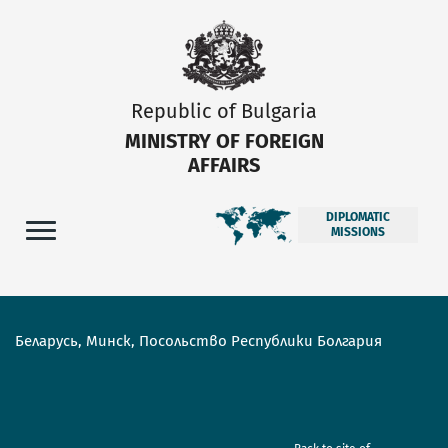
Republic of Bulgaria
MINISTRY OF FOREIGN
AFFAIRS
DIPLOMATIC
MISSIONS
Беларусь, Минск, Посольство Республики Болгария