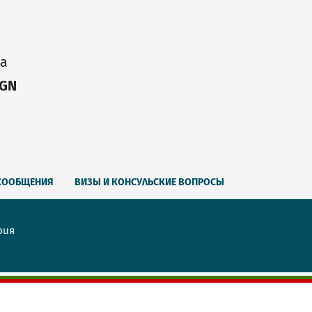
ia
IGN
СООБЩЕНИЯ
ВИЗЫ И КОНСУЛЬСКИЕ ВОПРОСЫ
рия