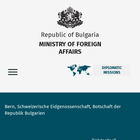
Republic of Bulgaria
MINISTRY OF FOREIGN
AFFAIRS
DIPLOMATIC
MISSIONS
Bern, Schweizerische Eidgenossenschaft, Botschaft der
Republik Bulgarien