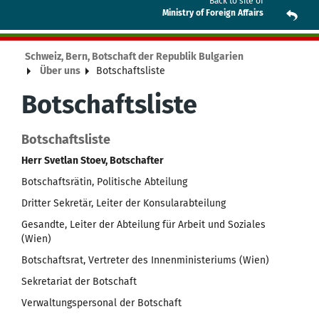
Back to site of
Ministry of Foreign Affairs
Schweiz, Bern, Botschaft der Republik Bulgarien
Über uns
Botschaftsliste
Botschaftsliste
Botschaftsliste
Herr Svetlan Stoev,
Botschafter
Botschaftsrätin, Politische Abteilung
Dritter Sekretär, Leiter der Konsularabteilung
Gesandte, Leiter der Abteilung für Arbeit und Soziales
(Wien)
Botschaftsrat, Vertreter des Innenministeriums (Wien)
Sekretariat der Botschaft
Verwaltungspersonal der Botschaft