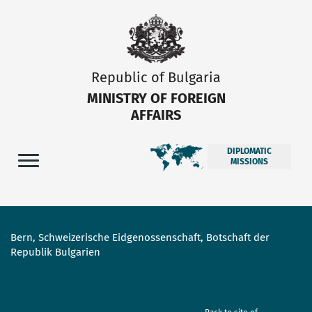
Republic of Bulgaria
MINISTRY OF FOREIGN
AFFAIRS
DIPLOMATIC
MISSIONS
Bern, Schweizerische Eidgenossenschaft, Botschaft der
Republik Bulgarien