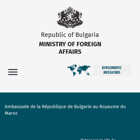
Republic of Bulgaria
MINISTRY OF FOREIGN
AFFAIRS
DIPLOMATIC
MISSIONS
Ambassade de la République de Bulgarie au Royaume du
Maroc