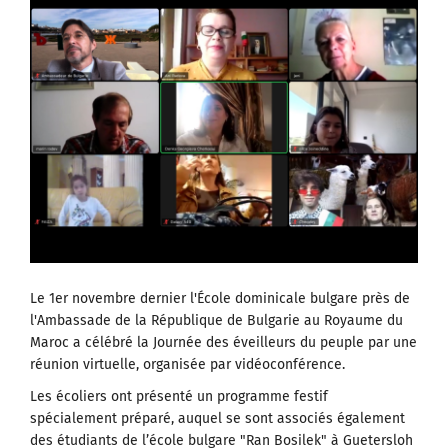
Le 1er novembre dernier l'École dominicale bulgare près de
l'Ambassade de la République de Bulgarie au Royaume du
Maroc a célébré la Journée des éveilleurs du peuple par une
réunion virtuelle, organisée par vidéoconférence.
Les écoliers ont présenté un programme festif
spécialement préparé, auquel se sont associés également
des étudiants de l’école bulgare "Ran Bosilek" à Guetersloh