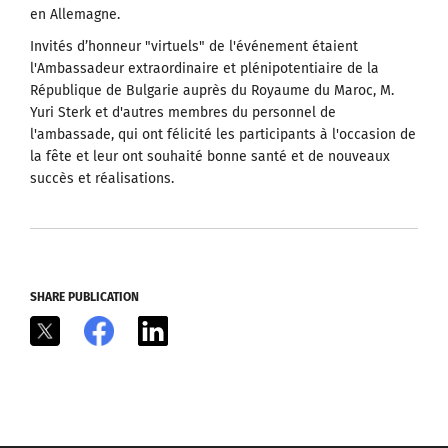
en Allemagne.
Invités d’honneur "virtuels" de l'événement étaient
l'Ambassadeur extraordinaire et plénipotentiaire de la
République de Bulgarie auprès du Royaume du Maroc, M.
Yuri Sterk et d'autres membres du personnel de
l'ambassade, qui ont félicité les participants à l'occasion de
la fête et leur ont souhaité bonne santé et de nouveaux
succès et réalisations.
SHARE PUBLICATION
X
Facebook
LinkedIn