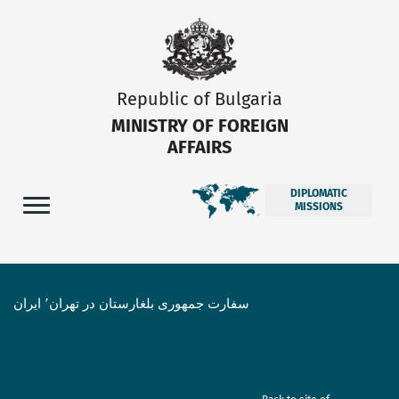
Republic of Bulgaria
MINISTRY OF FOREIGN
AFFAIRS
DIPLOMATIC
MISSIONS
سفارت جمهوری بلغارستان در تهران٬ ایران