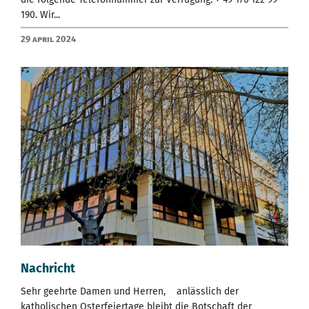
190. Wir...
29 April 2024
Nachricht
Sehr geehrte Damen und Herren, anlässlich der
katholischen Osterfeiertage bleibt die Botschaft der