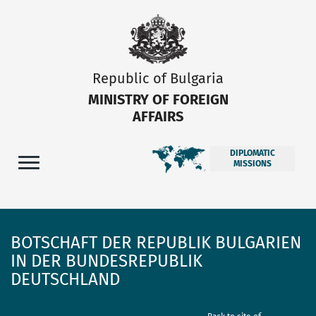
Republic of Bulgaria
MINISTRY OF FOREIGN
AFFAIRS
DIPLOMATIC
MISSIONS
BOTSCHAFT DER REPUBLIK BULGARIEN
IN DER BUNDESREPUBLIK
DEUTSCHLAND