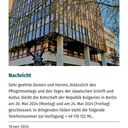
Nachricht
Sehr geehrte Damen und Herren, Anlässlich des
Pfingstmontags und des Tages der slawischen Schrift und
Kultur, bleibt die Botschaft der Republik Bulgarien in Berlin
am 20. Mai 2024 (Montag) und am 24. Mai 2024 (Freitag)
geschlossen. In dringenden Fällen steht die folgende
Telefonnummer zur Verfügung: + 49 176 122 99...
16 May 2024