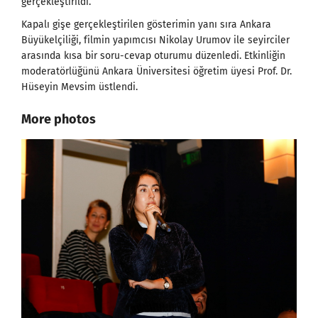
gerçekleştirildi.
Kapalı gişe gerçekleştirilen gösterimin yanı sıra Ankara
Büyükelçiliği, filmin yapımcısı Nikolay Urumov ile seyirciler
arasında kısa bir soru-cevap oturumu düzenledi. Etkinliğin
moderatörlüğünü Ankara Üniversitesi öğretim üyesi Prof. Dr.
Hüseyin Mevsim üstlendi.
More photos