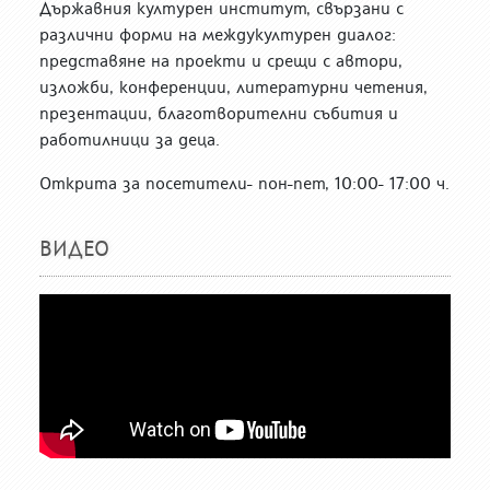
Държавния културен институт, свързани с
различни форми на междукултурен диалог:
представяне на проекти и срещи с автори,
изложби, конференции, литературни четения,
презентации, благотворителни събития и
работилници за деца.
Открита за посетители- пон-пет, 10:00- 17:00 ч.
ВИДЕО