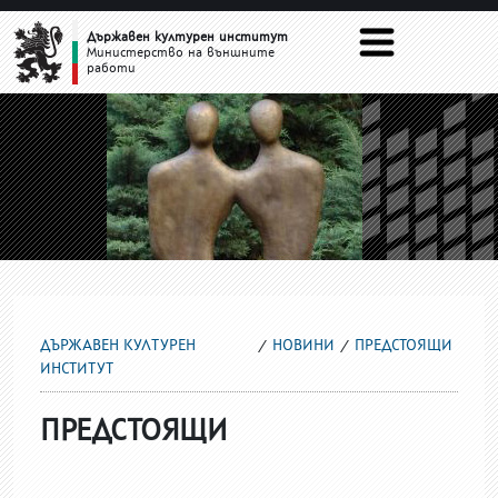
ПРЕДСТОЯЩИ
Държавен културен институт
Министерство на външните
работи
ДЪРЖАВЕН КУЛТУРЕН
НОВИНИ
ПРЕДСТОЯЩИ
ИНСТИТУТ
ПРЕДСТОЯЩИ