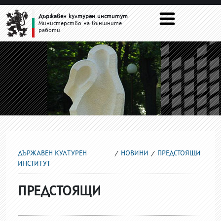
ПРЕДСТОЯЩИ
Държавен културен институт
Министерство на външните
работи
ДЪРЖАВЕН КУЛТУРЕН
НОВИНИ
ПРЕДСТОЯЩИ
ИНСТИТУТ
ПРЕДСТОЯЩИ