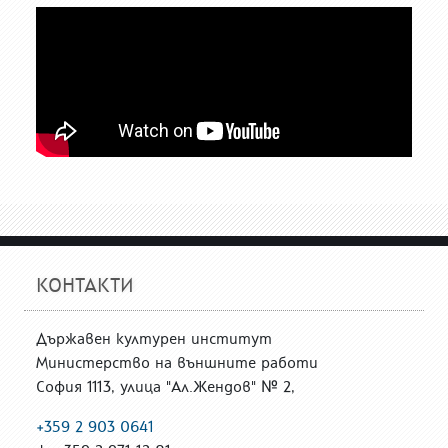
КОНТАКТИ
Държавен културен институт
Министерство на външните работи
София 1113, улица "Ал.Жендов" № 2,
+359 2 903 0641