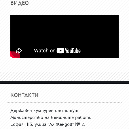
ВИДЕО
КОНТАКТИ
Държавен културен институт
Министерство на външните работи
София 1113, улица "Ал.Жендов" № 2,