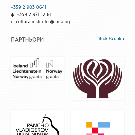
+359 2 903 0641
ф: +359 2 971 12 81
е: culturalinstitute @ mfa.bg
виж всички
ПАРТНЬОРИ